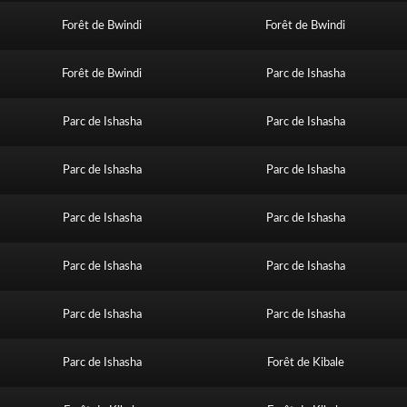
Forêt de Bwindi
Forêt de Bwindi
Forêt de Bwindi
Parc de Ishasha
Parc de Ishasha
Parc de Ishasha
Parc de Ishasha
Parc de Ishasha
Parc de Ishasha
Parc de Ishasha
Parc de Ishasha
Parc de Ishasha
Parc de Ishasha
Parc de Ishasha
Parc de Ishasha
Forêt de Kibale