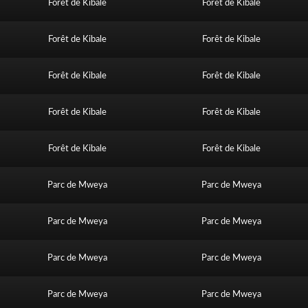
Forêt de Kibale
Forêt de Kibale
Forêt de Kibale
Forêt de Kibale
Forêt de Kibale
Forêt de Kibale
Forêt de Kibale
Forêt de Kibale
Forêt de Kibale
Forêt de Kibale
Parc de Mweya
Parc de Mweya
Parc de Mweya
Parc de Mweya
Parc de Mweya
Parc de Mweya
Parc de Mweya
Parc de Mweya