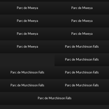
Parc de Mweya
Parc de Mweya
Parc de Mweya
Parc de Mweya
Parc de Mweya
Parc de Mweya
Parc de Mweya
Parc de Murchinson Falls
Parc de Murchinson Falls
Parc de Murchinson Falls
Parc de Murchinson Falls
Parc de Murchinson Falls
Parc de Murchinson Falls
Parc de Murchinson Falls