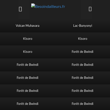
Volcan Muhavara
Lac-Bunyonyi
Kisoro
Kisoro
Kisoro
Forêt de Bwindi
Forêt de Bwindi
Forêt de Bwindi
Forêt de Bwindi
Forêt de Bwindi
Forêt de Bwindi
Forêt de Bwindi
Forêt de Bwindi
Forêt de Bwindi