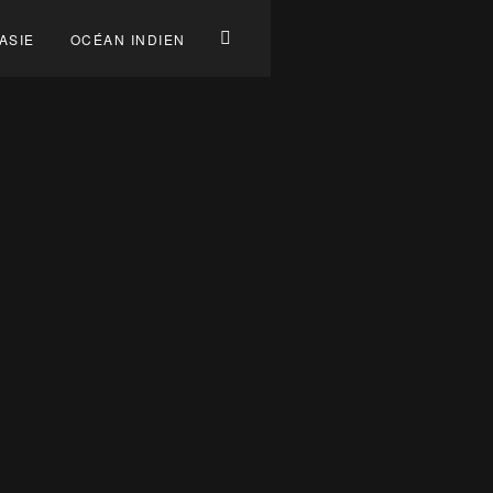
ASIE
OCÉAN INDIEN