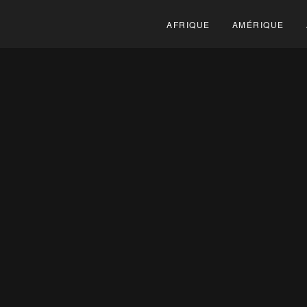
AFRIQUE
AMÉRIQUE