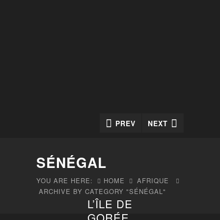
PREV
NEXT
SÉNÉGAL
YOU ARE HERE:
HOME
AFRIQUE
ARCHIVE BY CATEGORY "SÉNÉGAL"
L’ÎLE DE
GORÉE,