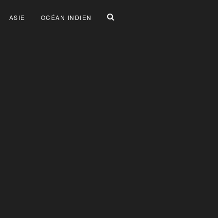
ASIE
OCÉAN INDIEN