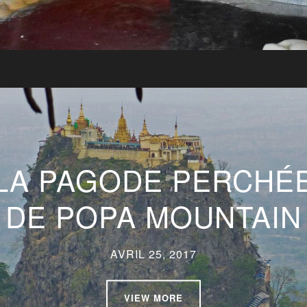
LA PAGODE PERCHÉ
DE POPA MOUNTAIN
AVRIL 25, 2017
VIEW MORE