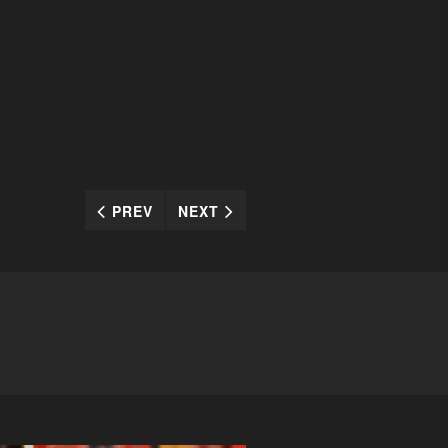
PREV
NEXT