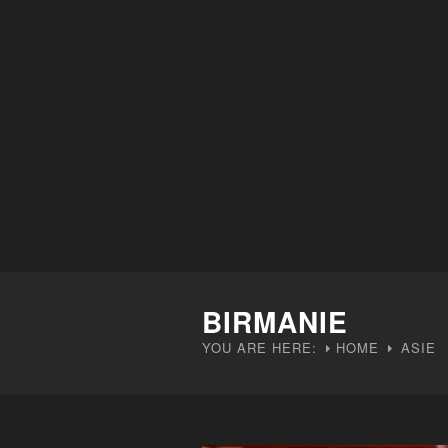
BIRMANIE
YOU ARE HERE:
HOME
ASIE