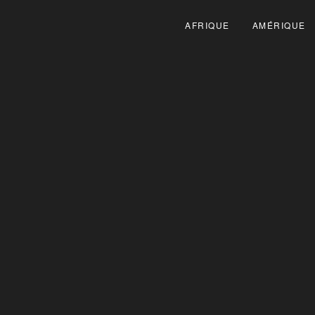
AFRIQUE
AMÉRIQUE