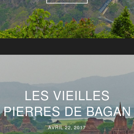
LES VIEILLES
PIERRES DE BAGAN
AVRIL 22, 2017