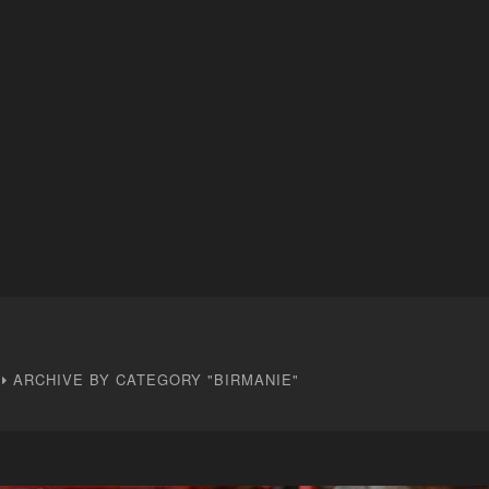
ARCHIVE BY CATEGORY "BIRMANIE"