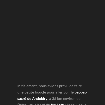
Initialement, nous avions prévu de faire
une petite boucle pour aller voir le
baobab
sacré de Andobiry
, à 35 km environ de