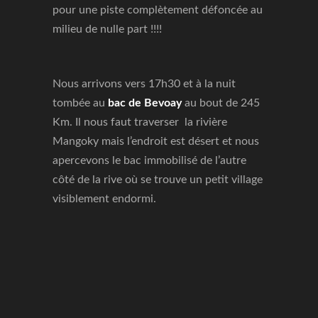
pour une piste complètement défoncée au
milieu de nulle part !!!!
Nous arrivons vers 17h30 et à la nuit
tombée au
bac de Bevoay
au bout de 245
Km. Il nous faut traverser la rivière
Mangoky mais l’endroit est désert et nous
apercevons le bac immobilisé de l’autre
côté de la rive où se trouve un petit village
visiblement endormi.