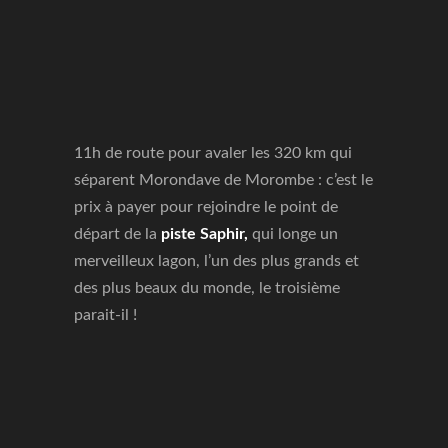
11h de route pour avaler les 320 km qui
séparent Morondave de Morombe : c’est le
prix à payer pour rejoindre le point de
départ de la
piste Saphir,
qui longe un
merveilleux lagon, l’un des plus grands et
des plus beaux du monde, le troisième
parait-il !