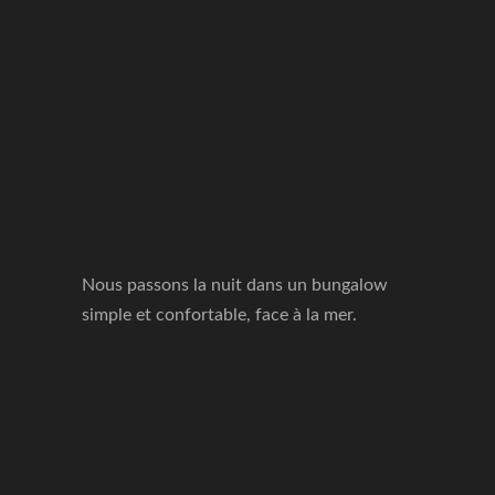
Nous passons la nuit dans un bungalow
simple et confortable, face à la mer.