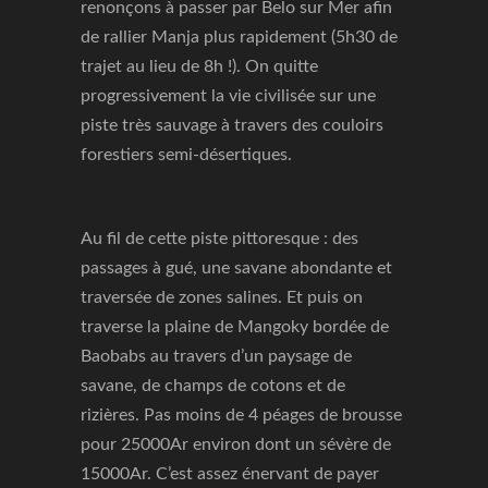
renonçons à passer par Belo sur Mer afin
de rallier Manja plus rapidement (5h30 de
trajet au lieu de 8h !). On quitte
progressivement la vie civilisée sur une
piste très sauvage à travers des couloirs
forestiers semi-désertiques.
Au fil de cette piste pittoresque : des
passages à gué, une savane abondante et
traversée de zones salines. Et puis on
traverse la plaine de Mangoky bordée de
Baobabs au travers d’un paysage de
savane, de champs de cotons et de
rizières. Pas moins de 4 péages de brousse
pour 25000Ar environ dont un sévère de
15000Ar. C’est assez énervant de payer