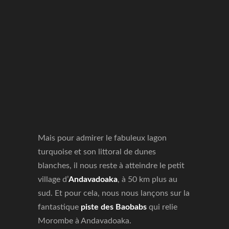
Mais pour admirer le fabuleux lagon
turquoise et son littoral de dunes
blanches, il nous reste à atteindre le petit
village d’
Andavadoaka
, à 50 km plus au
sud. Et pour cela, nous nous lançons sur la
fantastique
piste des Baobabs
qui relie
Morombe à Andavadoaka.