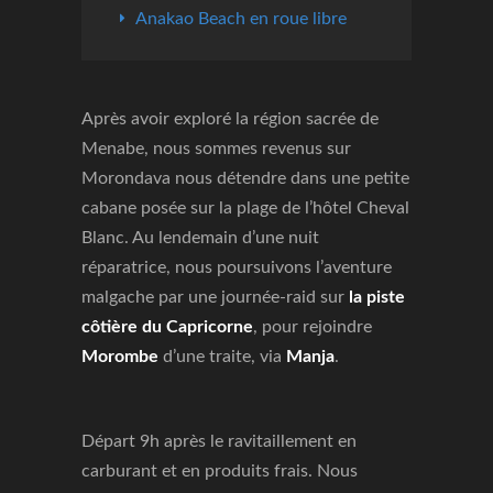
Anakao Beach en roue libre
Après avoir exploré la région sacrée de
Menabe, nous sommes revenus sur
Morondava nous détendre dans une petite
cabane posée sur la plage de l’hôtel Cheval
Blanc. Au lendemain d’une nuit
réparatrice, nous poursuivons l’aventure
malgache par une journée-raid sur
la piste
côtière du Capricorne
, pour rejoindre
Morombe
d’une traite, via
Manja
.
Départ 9h après le ravitaillement en
carburant et en produits frais. Nous