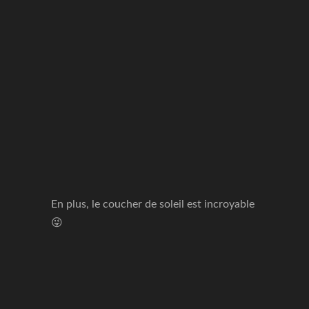
En plus, le coucher de soleil est incroyable
😜