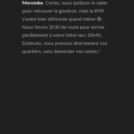
Morombe
. Certes, nous quittons le sable
pour retrouver le goudron, mais la RN9
s’avère bien défoncée quand même 🤪.
Nous ferons 2h30 de route pour arriver
péniblement à notre hôtel vers 20h45.
Exténués, nous prenons directement nos
quartiers, sans demander nos restes !