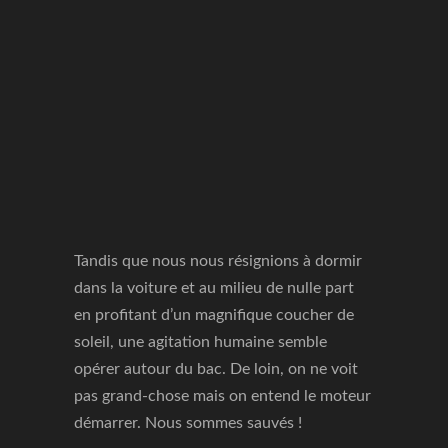
Tandis que nous nous résignions à dormir
dans la voiture et au milieu de nulle part
en profitant d’un magnifique coucher de
soleil, une agitation humaine semble
opérer autour du bac. De loin, on ne voit
pas grand-chose mais on entend le moteur
démarrer. Nous sommes sauvés !