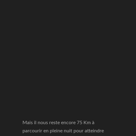
Mais il nous reste encore 75 Km à
parcourir en pleine nuit pour atteindre