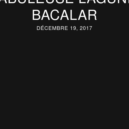
BACALAR
DÉCEMBRE 19, 2017