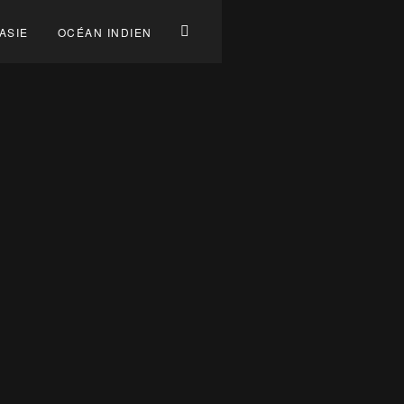
ASIE
OCÉAN INDIEN