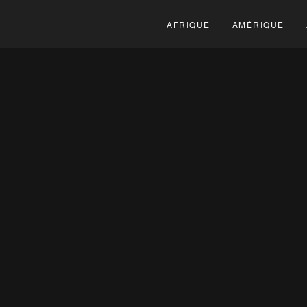
AFRIQUE
AMÉRIQUE