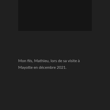
Mon fils, Mathieu, lors de sa visite à
Mayotte en décembre 2021.