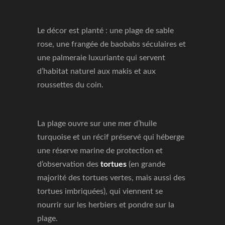
Le décor est planté : une plage de sable
rose, une frangée de baobabs séculaires et
une palmeraie luxuriante qui servent
d’habitat naturel aux makis et aux
roussettes du coin.
La plage ouvre sur une mer d’huile
turquoise et un récif préservé qui héberge
une réserve marine de protection et
d’observation des
tortues
(en grande
majorité des tortues vertes, mais aussi des
tortues imbriquées), qui viennent se
nourrir sur les herbiers et pondre sur la
plage.