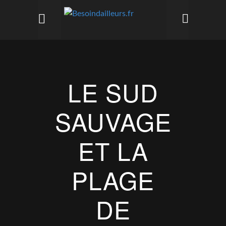
LE SUD
SAUVAGE
ET LA
PLAGE
DE