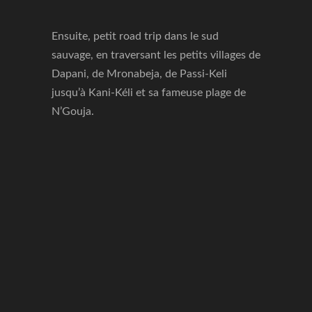
Ensuite, petit road trip dans le sud
sauvage, en traversant les petits villages de
Dapani, de Mronabeja, de Passi-Keli
jusqu’à Kani-Kéli et sa fameuse plage de
N’Gouja.