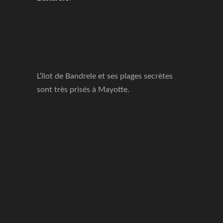
L’îlot de Bandrele et ses plages secrètes
sont très prisés à Mayotte.