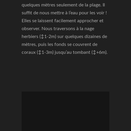
quelques mètres seulement de la plage. Il
suffit de nous mettre à l’eau pour les voir !
Elles se laissent facilement approcher et
observer. Nous traversons à la nage
herbiers (↕1-2m) sur quelques dizaines de
mètres, puis les fonds se couvrent de
coraux (↕1-3m) jusqu’au tombant (↕+6m).