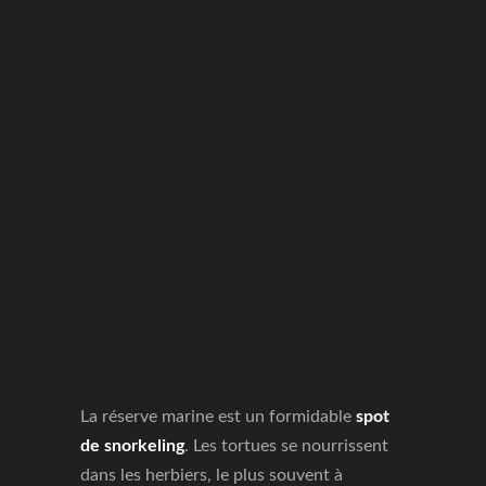
La réserve marine est un formidable
spot
de snorkeling
. Les tortues se nourrissent
dans les herbiers, le plus souvent à