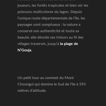
joueurs, les forêts tropicales et bien sûr les
poissons multicolores du lagon. Depuis
l’unique route départementale de l’île, les
paysages sont somptueux : la nature a
conservé son authenticité et toute sa
beauté, elle dévoile ses trésors au fil des
villages traversés, jusqu’à
la plage de
N’Gouja
.
Un petit tour au sommet du Mont
Choungui qui domine le Sud de l’île à 593
mètres d’altitude.