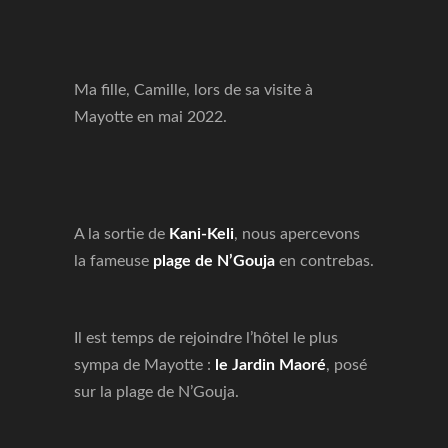
Ma fille, Camille, lors de sa visite à
Mayotte en mai 2022.
A la sortie de
Kani-Keli
, nous apercevons
la fameuse
plage de N’Gouja
en contrebas.
Il est temps de rejoindre l’hôtel le plus
sympa de Mayotte :
le Jardin Maoré
, posé
sur la plage de N’Gouja.