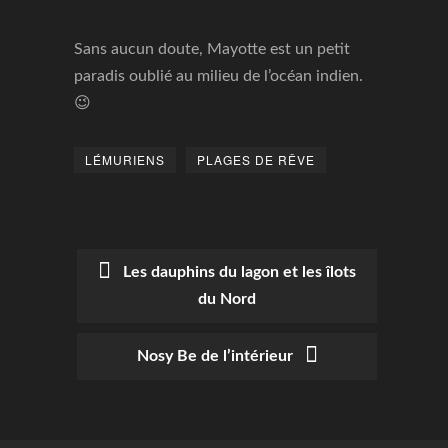
Sans aucun doute, Mayotte est un petit
paradis oublié au milieu de l’océan indien.
😉
LÉMURIENS
PLAGES DE RÊVE
Les dauphins du lagon et les îlots
du Nord
POST
NAVIGATION
Nosy Be de l’intérieur