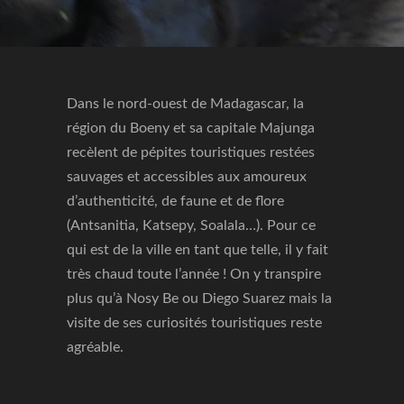
Dans le nord-ouest de Madagascar, la
région du Boeny et sa capitale Majunga
recèlent de pépites touristiques restées
sauvages et accessibles aux amoureux
d’authenticité, de faune et de flore
(Antsanitia, Katsepy, Soalala…). Pour ce
qui est de la ville en tant que telle, il y fait
très chaud toute l’année ! On y transpire
plus qu’à Nosy Be ou Diego Suarez mais la
visite de ses curiosités touristiques reste
agréable.