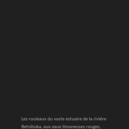
Les rouleaux du vaste estuaire de la rivière
Betsiboka, aux eaux limoneuses rouges,