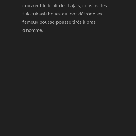
couvrent le bruit des bajajs, cousins des
tuk-tuk asiatiques qui ont détrôné les
fameux pousse-pousse tirés à bras
d’homme.