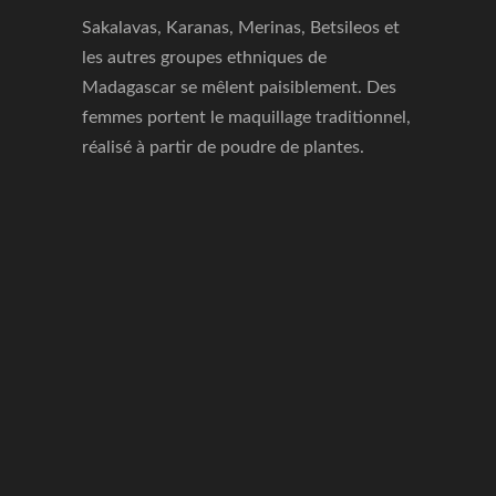
Sakalavas, Karanas, Merinas, Betsileos et
les autres groupes ethniques de
Madagascar se mêlent paisiblement. Des
femmes portent le maquillage traditionnel,
réalisé à partir de poudre de plantes.