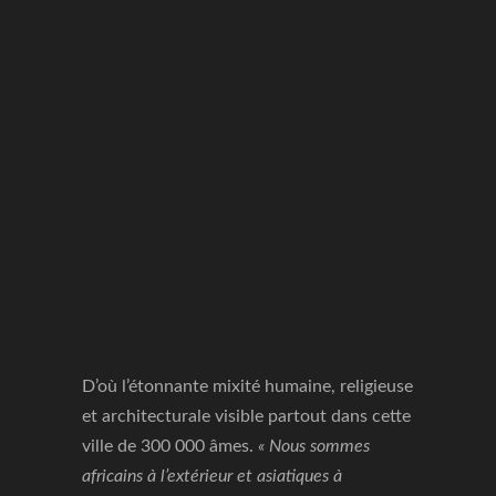
D’où l’étonnante mixité humaine, religieuse
et architecturale visible partout dans cette
ville de 300 000 âmes.
« Nous sommes
africains à l’extérieur et asiatiques à