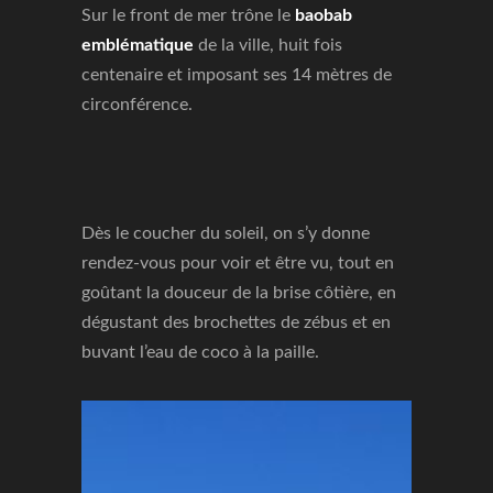
Sur le front de mer trône le
baobab
emblématique
de la ville, huit fois
centenaire et imposant ses 14 mètres de
circonférence.
Dès le coucher du soleil, on s’y donne
rendez-vous pour voir et être vu, tout en
goûtant la douceur de la brise côtière, en
dégustant des brochettes de zébus et en
buvant l’eau de coco à la paille.