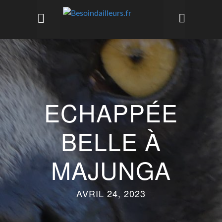
ECHAPPÉE
BELLE À
MAJUNGA
AVRIL 24, 2023