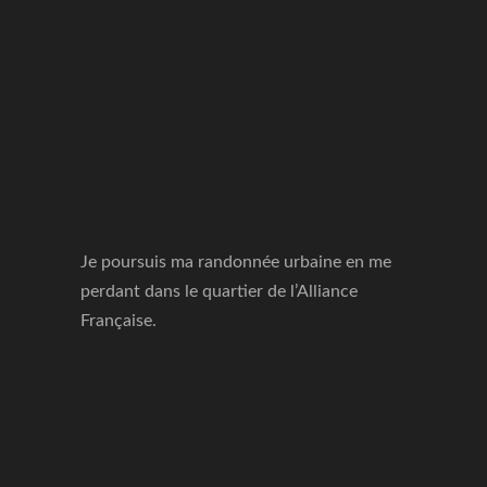
Je poursuis ma randonnée urbaine en me
perdant dans le quartier de l’Alliance
Française.