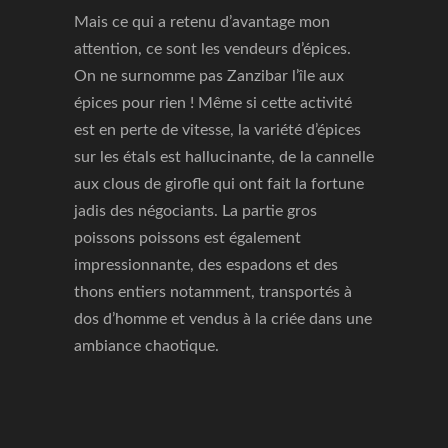
Mais ce qui a retenu d’avantage mon
attention, ce sont les vendeurs d’épices.
On ne surnomme pas Zanzibar l’île aux
épices pour rien ! Même si cette activité
est en perte de vitesse, la variété d’épices
sur les étals est hallucinante, de la cannelle
aux clous de girofle qui ont fait la fortune
jadis des négociants. La partie gros
poissons poissons est également
impressionnante, des espadons et des
thons entiers notamment, transportés à
dos d’homme et vendus à la criée dans une
ambiance chaotique.