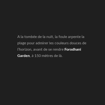
A la tombée de la nuit, la foule arpente la
plage pour admirer les couleurs douces de
l’horizon, avant de se rendre
Forodhani
Garden
, à 150 mètres de là.