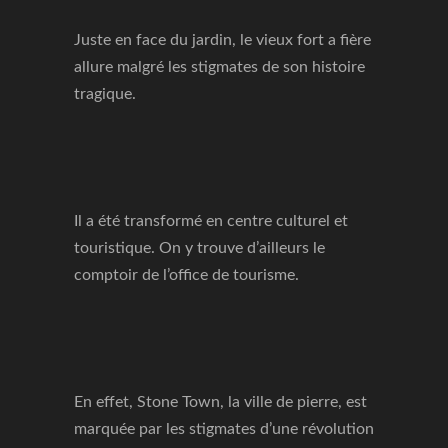
Juste en face du jardin, le vieux fort a fière
allure malgré les stigmates de son histoire
tragique.
Il a été transformé en centre culturel et
touristique. On y trouve d’ailleurs le
comptoir de l’office de tourisme.
En effet, Stone Town, la ville de pierre, est
marquée par les stigmates d’une révolution