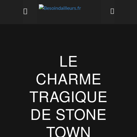
LE
CHARME
TRAGIQUE
DE STONE
TOWN