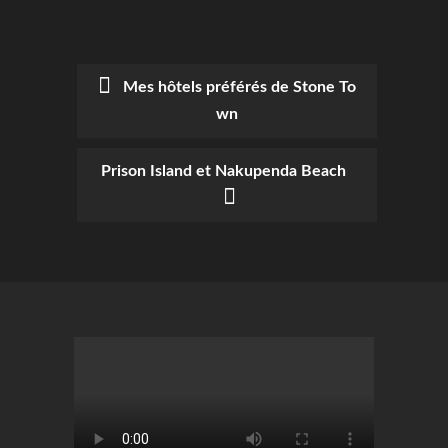
Mes hôtels préférés de Stone To
wn
POST
NAVIGATION
Prison Island et Nakupenda Beach