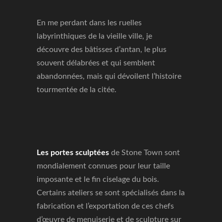
En me perdant dans les ruelles
labyrinthiques de la vieille ville, je
découvre des bâtisses d’antan, le plus
souvent délabrées et qui semblent
abandonnées, mais qui dévoilent l’histoire
tourmentée de la citée.
Les portes sculptées
de Stone Town sont
mondialement connues pour leur taille
imposante et le fin ciselage du bois.
Certains ateliers se sont spécialisés dans la
fabrication et l’exportation de ces chefs
d’œuvre de menuiserie et de sculpture sur