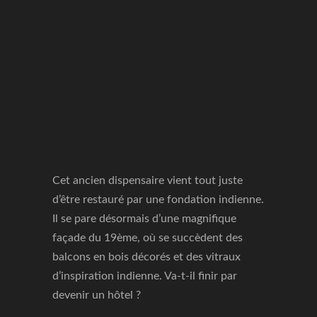
Cet ancien dispensaire vient tout juste
d’être restauré par une fondation indienne.
Il se pare désormais d’une magnifique
façade du 19ème, où se succèdent des
balcons en bois décorés et des vitraux
d’inspiration indienne. Va-t-il finir par
devenir un hôtel ?