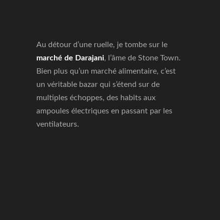
Au détour d’une ruelle, je tombe sur le
marché de Darajani
, l’âme de Stone Town.
Bien plus qu’un marché alimentaire, c’est
un véritable bazar qui s’étend sur de
multiples échoppes, des habits aux
ampoules électriques en passant par les
ventilateurs.