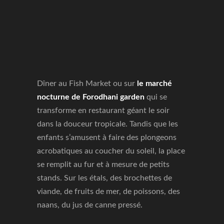
Dîner au Fish Market ou sur
le marché
nocturne de Forodhani garden
qui se
transforme en restaurant géant le soir
dans la douceur tropicale. Tandis que les
enfants s’amusent à faire des plongeons
acrobatiques au coucher du soleil, la place
se remplit au fur et à mesure de petits
stands. Sur les étals, des brochettes de
viande, de fruits de mer, de poissons, des
naans, du jus de canne pressé.