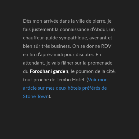
Dès mon arrivée dans la ville de pierre, je
fais justement la connaissance d’Abdul, un
chauffeur-guide sympathique, avenant et
bien sûr très business. On se donne RDV
en fin d’après-midi pour discuter. En
attendant, je vais flâner sur la promenade
du
Forodhani garden
, le poumon de la cité,
tout proche de Tembo Hotel. (
Voir mon
article sur mes deux hôtels préférés de
Stone Town
).