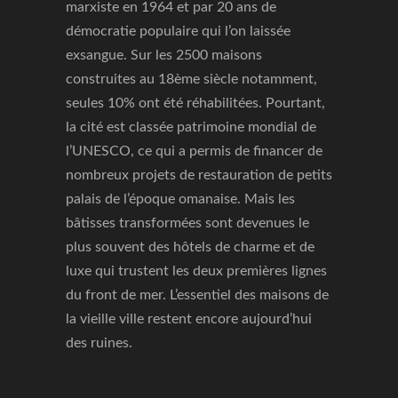
marxiste en 1964 et par 20 ans de
démocratie populaire qui l’on laissée
exsangue. Sur les 2500 maisons
construites au 18ème siècle notamment,
seules 10% ont été réhabilitées. Pourtant,
la cité est classée patrimoine mondial de
l’UNESCO, ce qui a permis de financer de
nombreux projets de restauration de petits
palais de l’époque omanaise. Mais les
bâtisses transformées sont devenues le
plus souvent des hôtels de charme et de
luxe qui trustent les deux premières lignes
du front de mer. L’essentiel des maisons de
la vieille ville restent encore aujourd’hui
des ruines.