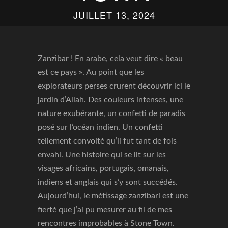
JUILLET 13, 2024
Zanzibar ! En arabe, cela veut dire « beau
est ce pays ». Au point que les
explorateurs perses crurent découvrir ici le
jardin d’Allah. Des couleurs intenses, une
nature exubérante, un confetti de paradis
posé sur l’océan indien. Un confetti
tellement convoité qu’il fut tant de fois
envahi. Une histoire qui se lit sur les
visages africains, portugais, omanais,
indiens et anglais qui s’y sont succédés.
Aujourd’hui, le métissage zanzibari est une
fierté que j’ai pu mesurer au fil de mes
rencontres improbables à Stone Town.