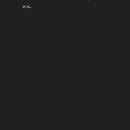
bois.