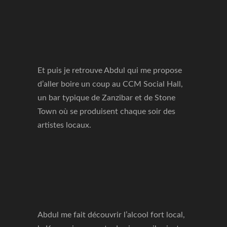
Et puis je retrouve Abdul qui me propose
d’aller boire un coup au CCM Social Hall,
un bar typique de Zanzibar et de Stone
Town où se produisent chaque soir des
artistes locaux.
Abdul me fait découvrir l’alcool fort local,