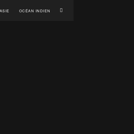
ASIE
OCÉAN INDIEN