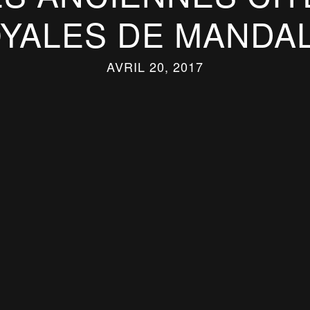
YALES DE MANDA
AVRIL 20, 2017