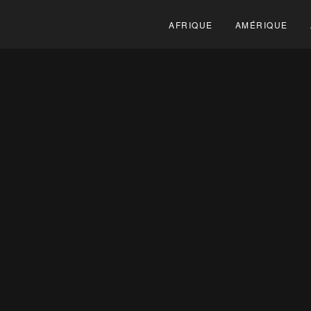
AFRIQUE
AMÉRIQUE